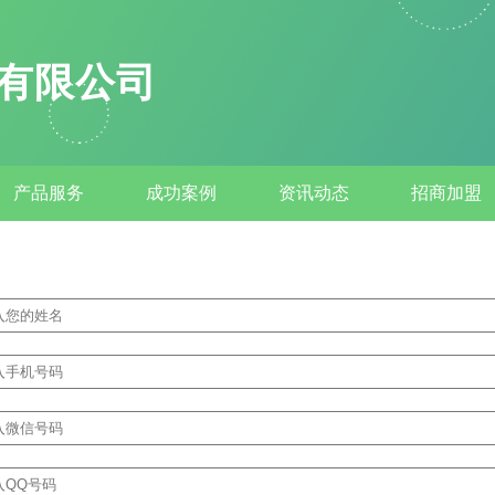
有限公司
产品服务
成功案例
资讯动态
招商加盟