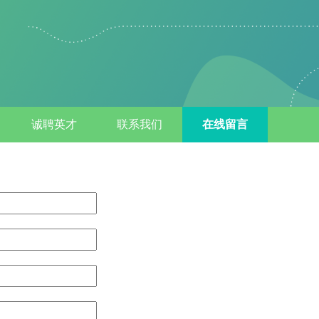
诚聘英才
联系我们
在线留言