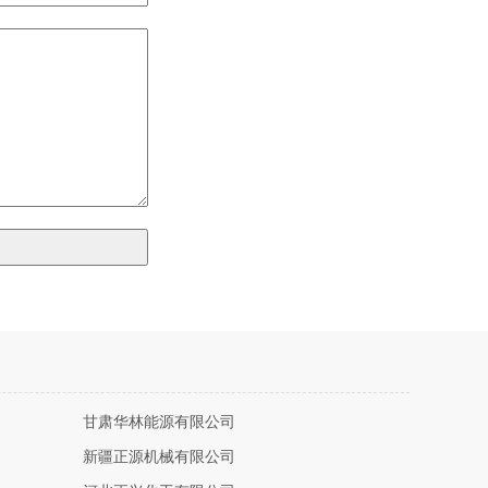
甘肃华林能源有限公司
新疆正源机械有限公司