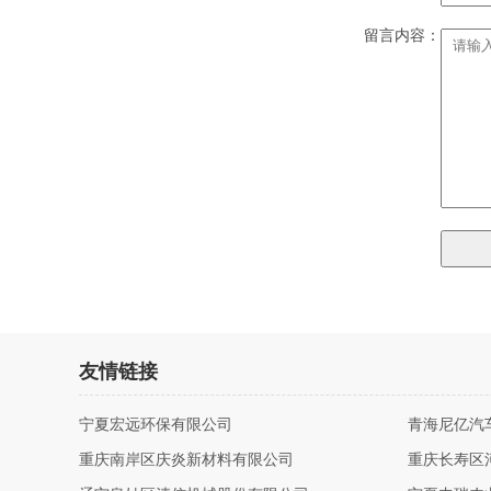
留言内容：
友情链接
宁夏宏远环保有限公司
青海尼亿汽
重庆南岸区庆炎新材料有限公司
重庆长寿区