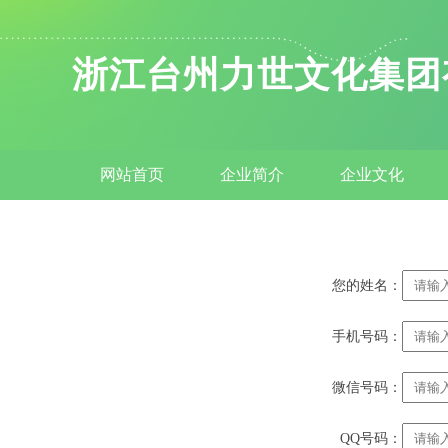
浙江台州力世文化集团
网站首页
企业简介
企业文化
您的姓名：
手机号码：
微信号码：
QQ号码：