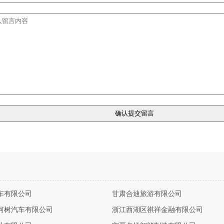
车有限公司
甘肃合迪旅游有限公司
河树汽车有限公司
浙江西湖区祺祥金融有限公司