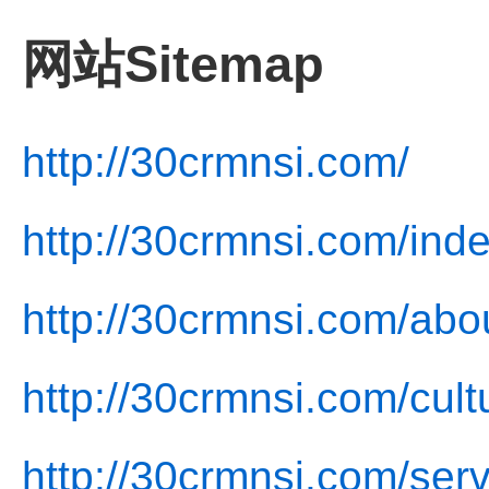
网站Sitemap
http://30crmnsi.com/
http://30crmnsi.com/inde
http://30crmnsi.com/abo
http://30crmnsi.com/cult
http://30crmnsi.com/serv