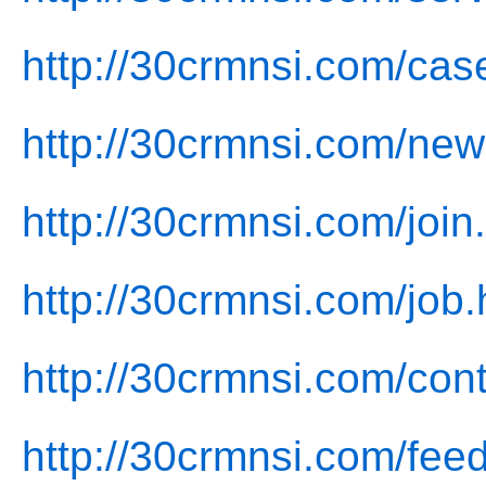
http://30crmnsi.com/cas
http://30crmnsi.com/new
http://30crmnsi.com/join
http://30crmnsi.com/job.
http://30crmnsi.com/cont
http://30crmnsi.com/fee